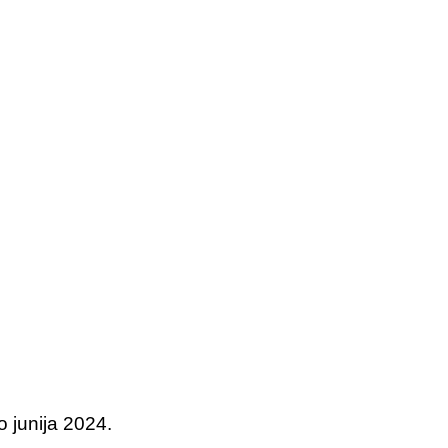
o junija 2024.