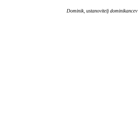
Dominik, ustanovitelj dominikancev