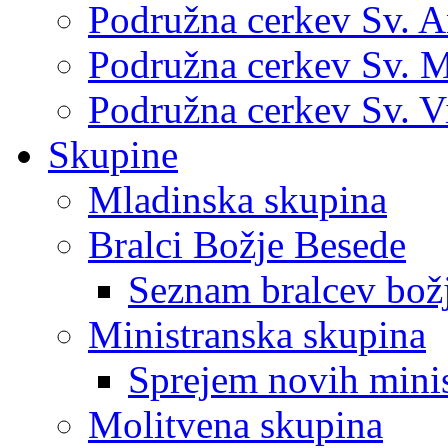
Podružna cerkev Sv. 
Podružna cerkev Sv. M
Podružna cerkev Sv. V
Skupine
Mladinska skupina
Bralci Božje Besede
Seznam bralcev bož
Ministranska skupina
Sprejem novih mini
Molitvena skupina