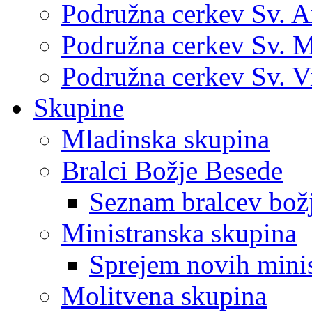
Podružna cerkev Sv. 
Podružna cerkev Sv. M
Podružna cerkev Sv. V
Skupine
Mladinska skupina
Bralci Božje Besede
Seznam bralcev bož
Ministranska skupina
Sprejem novih mini
Molitvena skupina