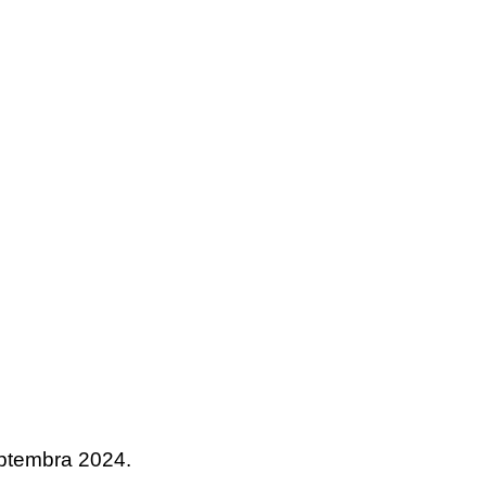
septembra 2024.