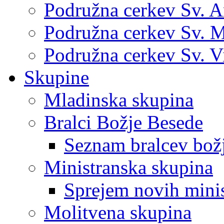
Podružna cerkev Sv. 
Podružna cerkev Sv. M
Podružna cerkev Sv. V
Skupine
Mladinska skupina
Bralci Božje Besede
Seznam bralcev bož
Ministranska skupina
Sprejem novih mini
Molitvena skupina