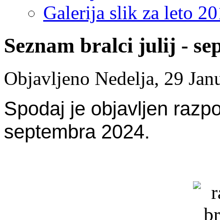
Galerija slik za leto 2
Seznam bralci julij - s
Objavljeno Nedelja, 29 Jan
Spodaj je objavljen razpo
septembra 2024.